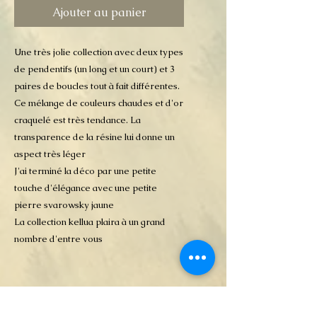
Ajouter au panier
Une très jolie collection avec deux types
de pendentifs (un long et un court) et 3
paires de boucles tout à fait différentes.
Ce mélange de couleurs chaudes et d'or
craquelé est très tendance. La
transparence de la résine lui donne un
aspect très léger
J'ai terminé la déco par une petite
touche d'élégance avec une petite
pierre svarowsky jaune
La collection kellua plaira à un grand
nombre d'entre vous