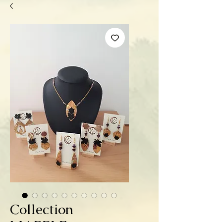
Collection