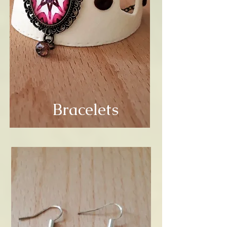
Bracelets