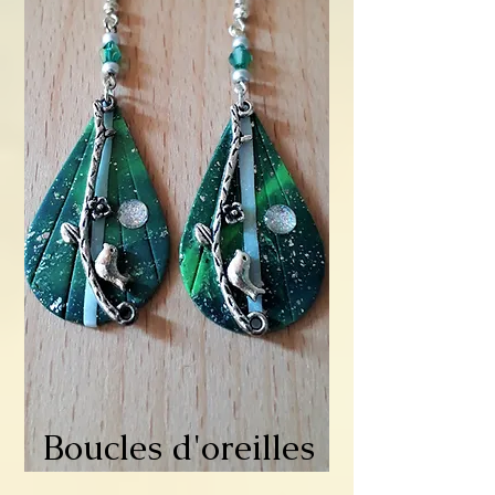
Boucles d'oreilles