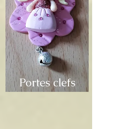
Portes clefs