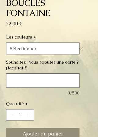
BOUCLES
FONTAINE
Prix
22,00 €
Les couleurs
*
Souhaitez- vous rajouter une carte ?
(facultatif)
0/500
Quantité
*
Ajouter au panier