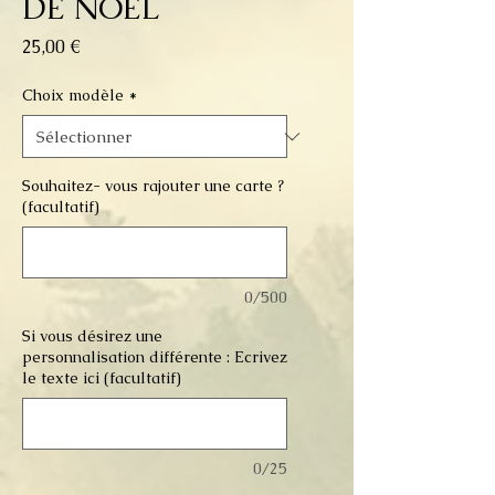
DE NOEL
Prix
25,00 €
Choix modèle
*
Souhaitez- vous rajouter une carte ?
(facultatif)
0/500
Si vous désirez une
personnalisation différente : Ecrivez
le texte ici (facultatif)
0/25