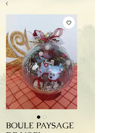
BOULE PAYSAGE