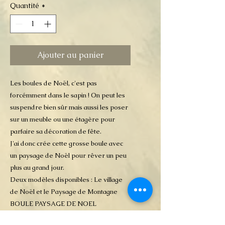
Quantité
*
Ajouter au panier
Les boules de Noël, c'est pas
forcémment dans le sapin ! On peut les
suspendre bien sûr mais aussi les poser
sur un meuble ou une étagère pour
parfaire sa décoration de fête.
J'ai donc crée cette grosse boule avec
un paysage de Noël pour rêver un peu
plus au grand jour.
Deux modèles disponibles : Le village
de Noël et le Paysage de Montagne
BOULE PAYSAGE DE NOEL