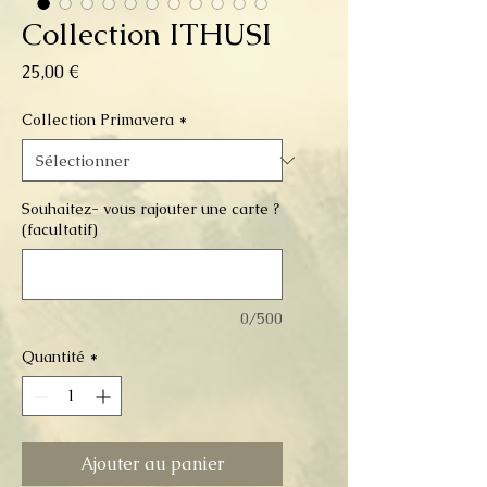
Collection ITHUSI
Prix
25,00 €
Collection Primavera
*
Souhaitez- vous rajouter une carte ?
(facultatif)
0/500
Quantité
*
Ajouter au panier