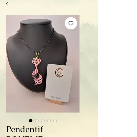
Pendentif