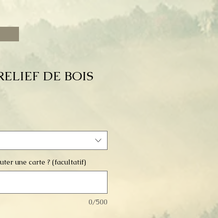
ELIEF DE BOIS
ter une carte ? (facultatif)
0/500